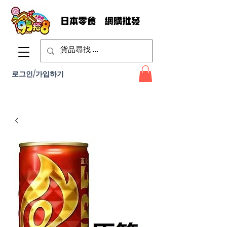
로그인/가입하기