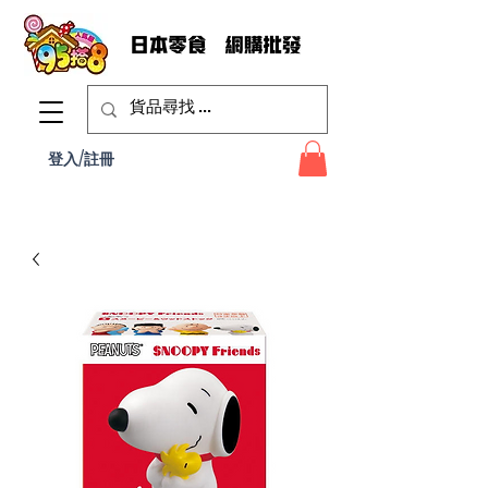
登入/註冊