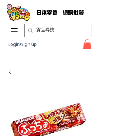
Login/Sign up