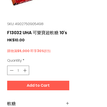
SKU: 4902750905498
F13032 UHA 可樂寶超軟糖 10's
Price
HK$10.00
購物滿$5,000 即享30%折扣
Quantity
*
Add to Cart
軟糖