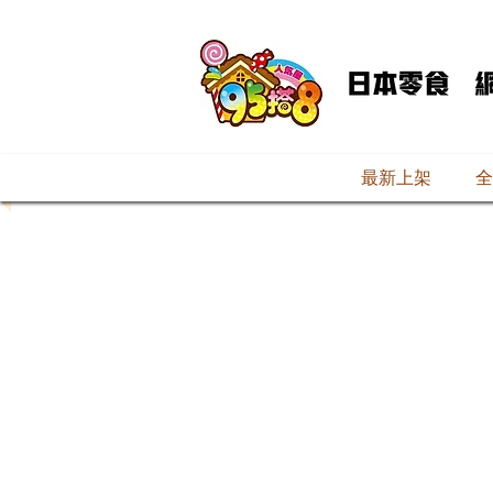
最新上架
全