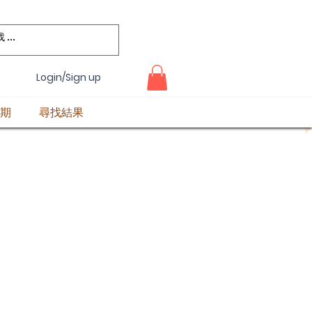
Login/Sign up
期
尋找結果