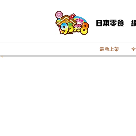
最新上架
全