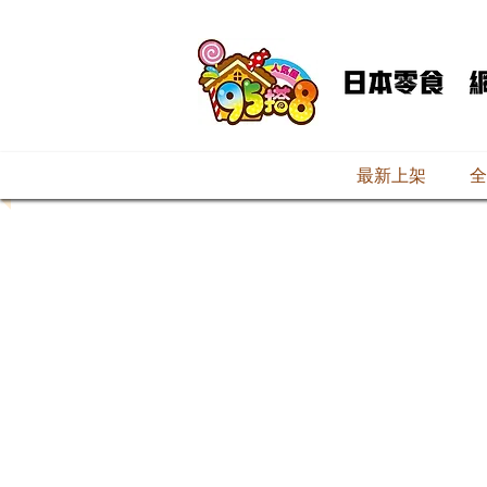
最新上架
全