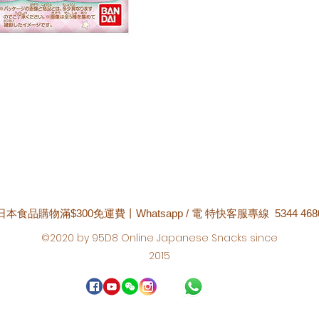
日本食品購物滿$300免運費丨Whatsapp / 電 特快客服專線 5344 468
©2020 by 95D8 Online Japanese Snacks since
2015