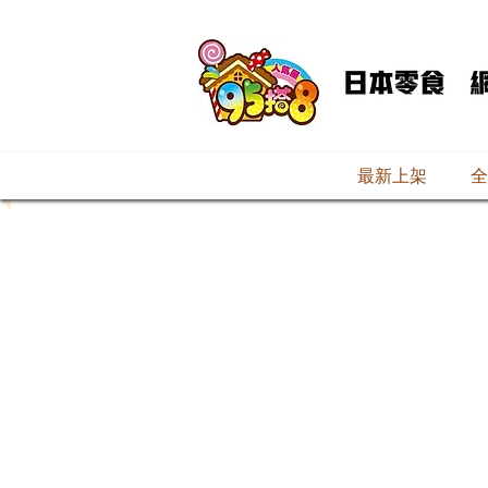
最新上架
全