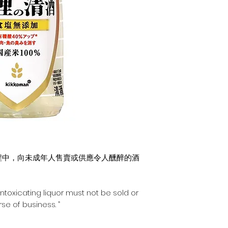
程中，向未成年人售賣或供應令人醺醉的酒
intoxicating liquor must not be sold or
se of business. ”