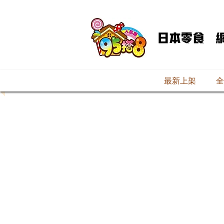
最新上架
全