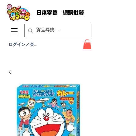
ログイン／会員登録