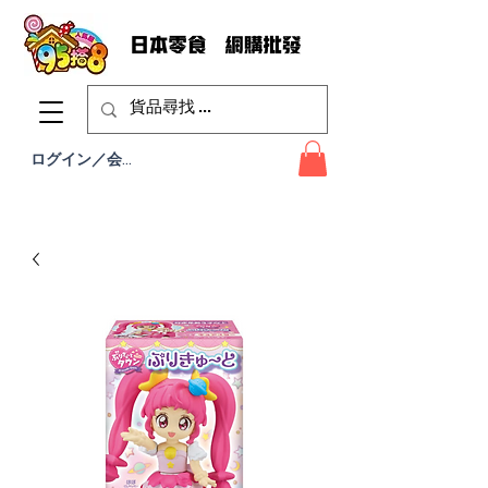
ログイン／会員登録