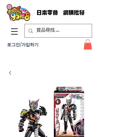
로그인/가입하기