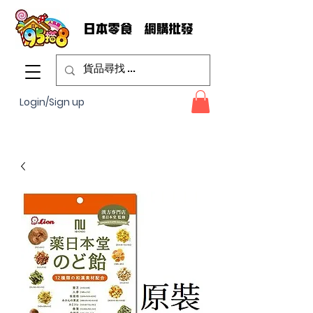
Login/Sign up