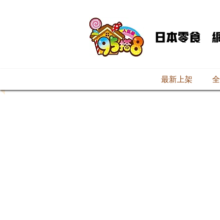
最新上架
全