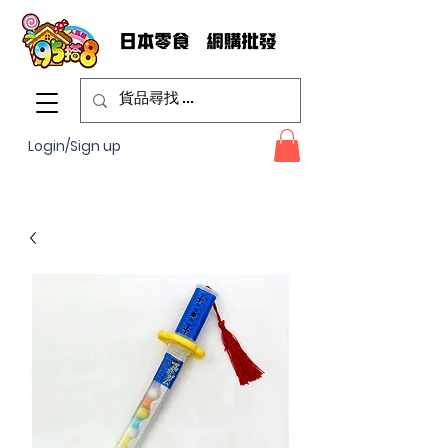
Login/Sign up