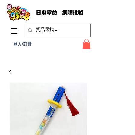
登入/註冊