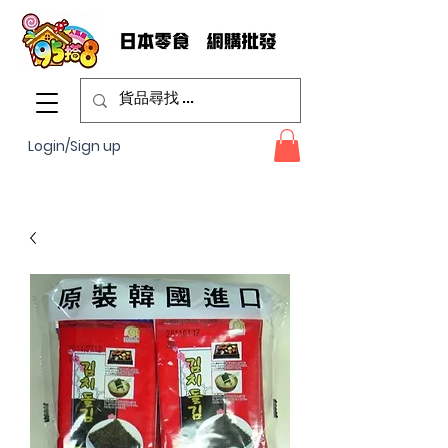
Login/Sign up