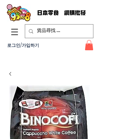
로그인/가입하기