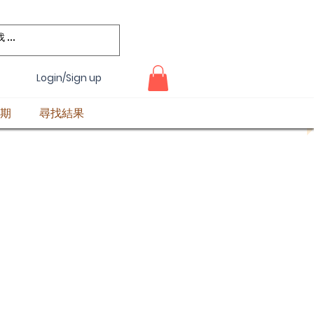
Login/Sign up
期
尋找結果