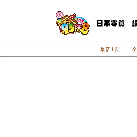
最新上架
全