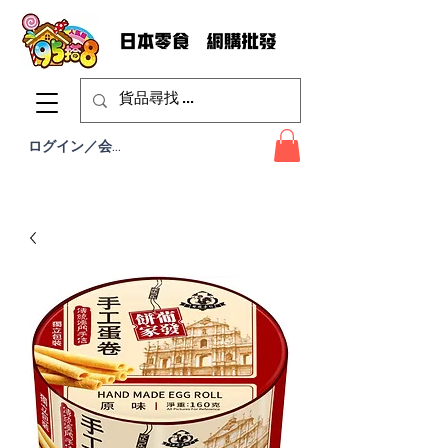
ログイン／会員登録