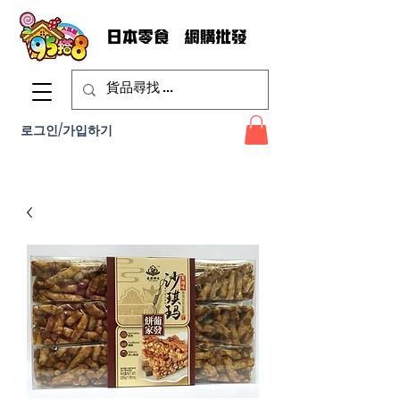
로그인/가입하기