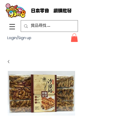
Login/Sign up