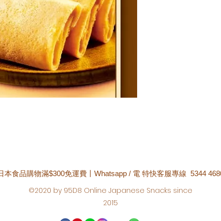
日本食品購物滿$300免運費丨Whatsapp / 電 特快客服專線 5344 468
©2020 by 95D8 Online Japanese Snacks since
2015