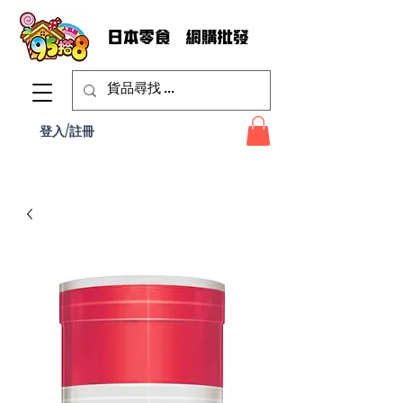
登入/註冊