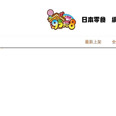
最新上架
全