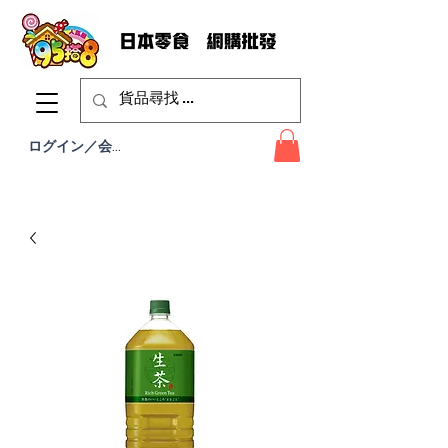
ログイン／会員登録